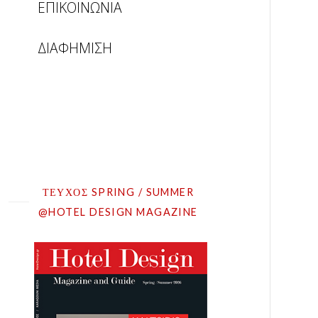
ΕΠΙΚΟΙΝΩΝΙΑ
ΔΙΑΦΗΜΙΣΗ
ΤΕΥΧΟΣ SPRING / SUMMER
@HOTEL DESIGN MAGAZINE