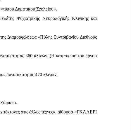
 «τύπου Δημοτικού Σχολείου».
μελέτης Ψυχιατρικής Νευρολογικής Κλινικής και
έτης Διαμορφώσεως «Πύλης Συντριβανίου Διεθνούς
ναμικότητας 360 κλινών. (Η κατασκευή του έργου
ας δυναμικότητας 470 κλινών.
 Ζάππειο.
ιτέκτονες στις άλλες τέχνες», αίθουσα «ΓΚΑΛΕΡΙ