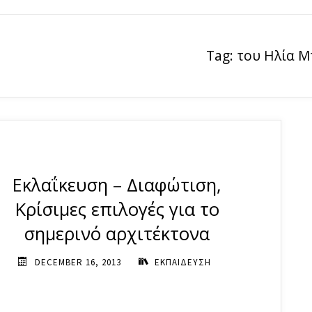
Tag:
του Ηλία Μ
Εκλαΐκευση – Διαφώτιση,
Κρίσιμες επιλογές για το
σημερινό αρχιτέκτονα
DECEMBER 16, 2013
ΕΚΠΑΙΔΕΥΣΗ