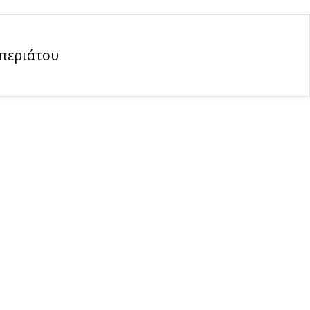
περιάτου