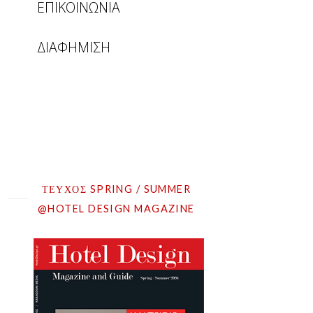
ΕΠΙΚΟΙΝΩΝΙΑ
ΔΙΑΦΗΜΙΣΗ
ΤΕΥΧΟΣ SPRING / SUMMER
@HOTEL DESIGN MAGAZINE