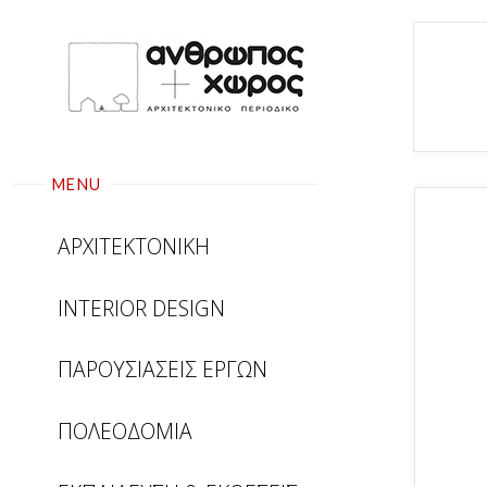
Skip
to
content
MENU
ΑΡΧΙΤΕΚΤΟΝΙΚΗ
INTERIOR DESIGN
ΠΑΡΟΥΣΙΑΣΕΙΣ ΕΡΓΩΝ
ΠΟΛΕΟΔΟΜΙΑ