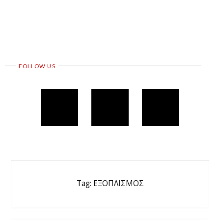
FOLLOW US
Tag:
ΕΞΟΠΛΙΣΜΟΣ