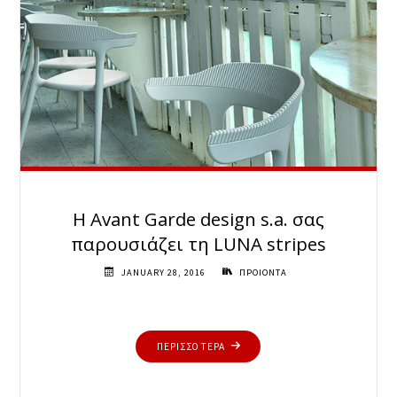
Η Avant Garde design s.a. σας
παρουσιάζει τη LUNA stripes
JANUARY 28, 2016
ΠΡΟΙΟΝΤΑ
"Η
ΠΕΡΙΣΣΟΤΕΡΑ
AVANT
GARDE