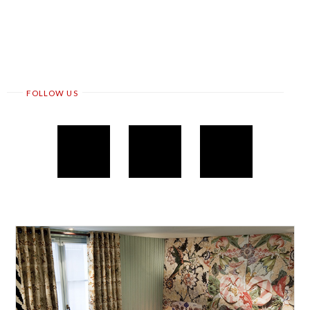
FOLLOW US