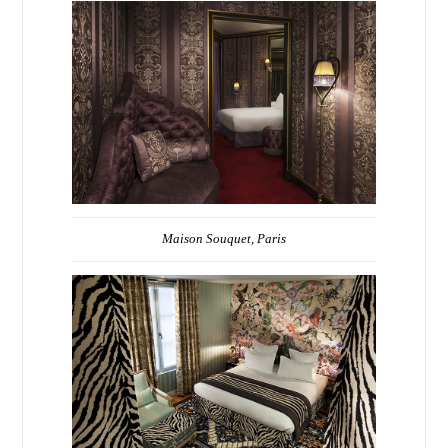
Maison Souquet, Paris