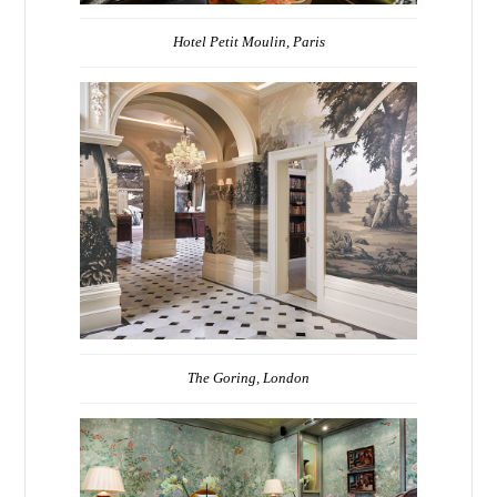
Hotel Petit Moulin, Paris
The Goring, London