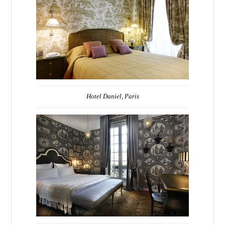
Hotel Daniel, Paris