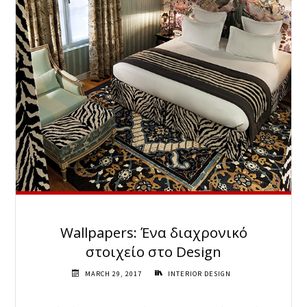
Wallpapers: Ένα διαχρονικό
στοιχείο στο Design
MARCH 29, 2017
INTERIOR DESIGN