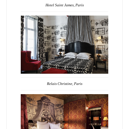
Hotel Saint James, Paris
Relais Christine, Paris