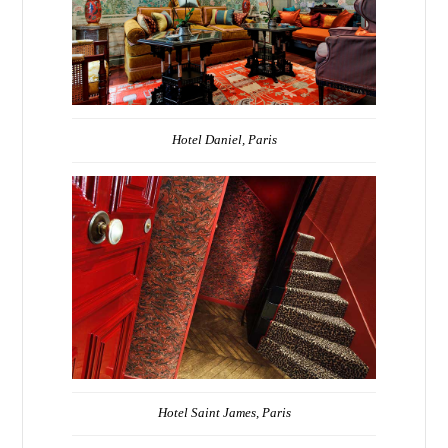
Hotel Daniel, Paris
Hotel Saint James, Paris