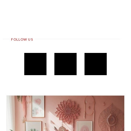
FOLLOW US