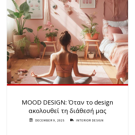
MOOD DESIGN: Όταν το design
ακολουθεί τη διάθεσή μας
DECEMBER 9, 2025
INTERIOR DESIGN