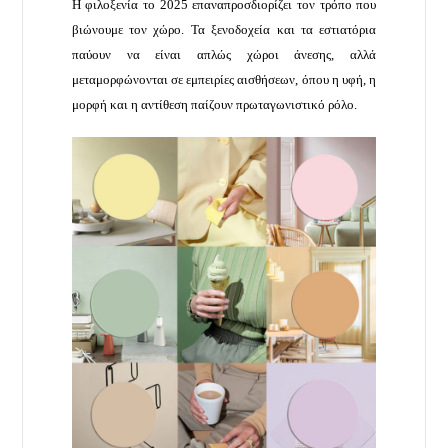
Η φιλοξενία το 2025 επαναπροσδιορίζει τον τρόπο που
βιώνουμε τον χώρο. Τα ξενοδοχεία και τα εστιατόρια
παύουν να είναι απλώς χώροι άνεσης, αλλά
μεταμορφώνονται σε εμπειρίες αισθήσεων, όπου η υφή, η
μορφή και η αντίθεση παίζουν πρωταγωνιστικό ρόλο.