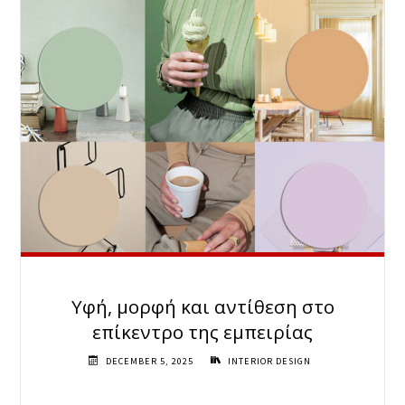
Υφή, μορφή και αντίθεση στο
επίκεντρο της εμπειρίας
DECEMBER 5, 2025
INTERIOR DESIGN