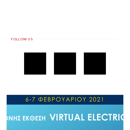
FOLLOW US