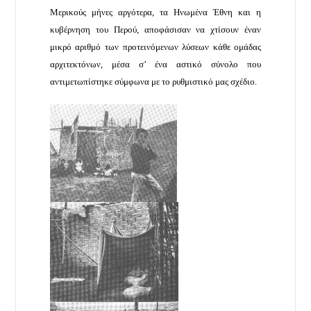
Μερικούς μήνες αργότερα, τα Ηνωμένα Έθνη και η
κυβέρνηση του Περού, αποφάσισαν να χτίσουν έναν
μικρό αριθμό των προτεινόμενων λύσεων κάθε ομάδας
αρχιτεκτόνων, μέσα σ’ ένα αστικό σύνολο που
αντιμετωπίστηκε σύμφωνα με το ρυθμιστικό μας σχέδιο.