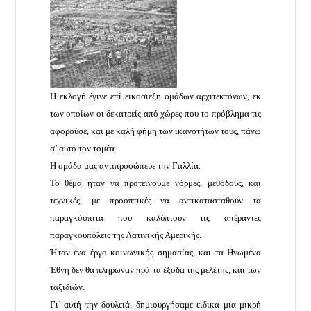
Η εκλογή έγινε επί εικοσιέξη ομάδων αρχιτεκτόνων, εκ
των οποίων οι δεκατρείς από χώρες που το πρόβλημα τις
αφορούσε, και με καλή φήμη των ικανοτήτων τους, πάνω
σ’ αυτό τον τομέα.
Η ομάδα μας αντιπροσώπευε την Γαλλία.
Το θέμα ήταν να προτείνουμε νόρμες, μεθόδους, και
τεχνικές, με προοπτικές να αντικατασταθούν τα
παραγκόσπιτα που καλύπτουν τις απέραντες
παραγκουπόλεις της Λατινικής Αμερικής.
Ήταν ένα έργο κοινωνικής σημασίας, και τα Ηνωμένα
Έθνη δεν θα πλήρωναν πρά τα έξοδα της μελέτης, και των
ταξιδιών.
Γι’ αυτή την δουλειά, δημιουργήσαμε ειδικά μια μικρή