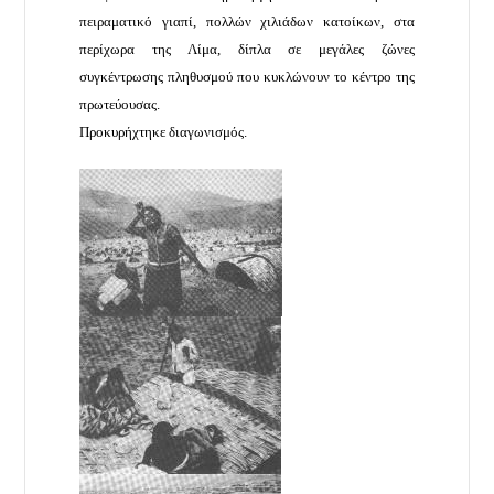
πειραματικό γιαπί, πολλών χιλιάδων κατοίκων, στα
περίχωρα της Λίμα, δίπλα σε μεγάλες ζώνες
συγκέντρωσης πληθυσμού που κυκλώνουν το κέντρο της
πρωτεύουσας.
Προκυρήχτηκε διαγωνισμός.