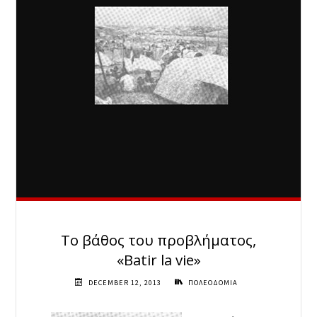
Το βάθος του προβλήματος,
«Batir la vie»
DECEMBER 12, 2013
ΠΟΛΕΟΔΟΜΙΑ