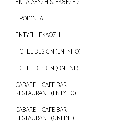
ΕΚΠΑΙΔΕΥΣΗ & ΕΚΘΕΣΕΙΣ
ΠΡΟΙΟΝΤΑ
ΕΝΤΥΠΗ ΕΚΔΟΣΗ
HOTEL DESIGN (ΕΝΤΥΠΟ)
HOTEL DESIGN (ONLINE)
CABARE – CAFE BAR
RESTAURANT (ΕΝΤΥΠΟ)
CABARE – CAFE BAR
RESTAURANT (ONLINE)