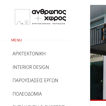
Skip
to
content
MENU
ΑΡΧΙΤΕΚΤΟΝΙΚΗ
INTERIOR DESIGN
ΠΑΡΟΥΣΙΑΣΕΙΣ ΕΡΓΩΝ
ΠΟΛΕΟΔΟΜΙΑ