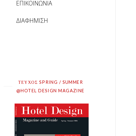
ΕΠΙΚΟΙΝΩΝΙΑ
ΔΙΑΦΗΜΙΣΗ
ΤΕΥΧΟΣ SPRING / SUMMER
@HOTEL DESIGN MAGAZINE