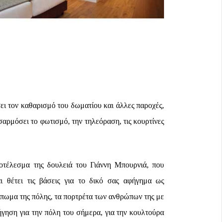
σει τον καθαρισμό του δωματίου και άλλες παροχές,
αρμόσει το φωτισμό, την τηλεόραση, τις κουρτίνες
οτέλεσμα της δουλειά του Γιάννη Μπουρνιά, που
αι θέτει τις βάσεις για το δικό σας αφήγημα ως
πωμα της πόλης, τα πορτρέτα των ανθρώπων της με
γηση για την πόλη του σήμερα, για την κουλτούρα