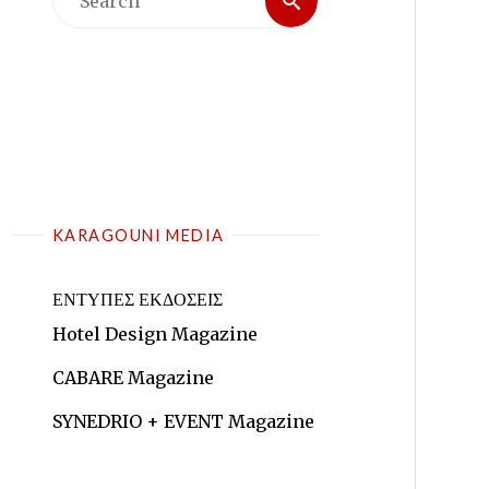
for:
KARAGOUNI MEDIA
ΕΝΤΥΠΕΣ ΕΚΔΟΣΕΙΣ
Hotel Design Magazine
CABARE Magazine
SYNEDRIO + EVENT Magazine