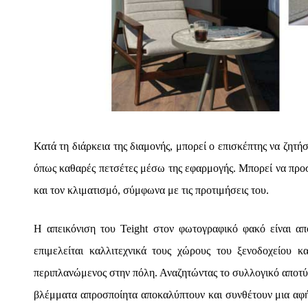
Κατά τη διάρκεια της διαμονής, μπορεί ο επισκέπτης να ζητή
όπως καθαρές πετσέτες μέσω της εφαρμογής. Μπορεί να προσ
και τον κλιματισμό, σύμφωνα με τις προτιμήσεις του.
Η απεικόνιση του Teight στον φωτογραφικό φακό είναι απ
επιμελείται καλλιτεχνικά τους χώρους του ξενοδοχείου κ
περιπλανώμενος στην πόλη. Αναζητώντας το συλλογικό αποτύ
βλέμματα απροσποίητα αποκαλύπτουν και συνθέτουν μια αφή