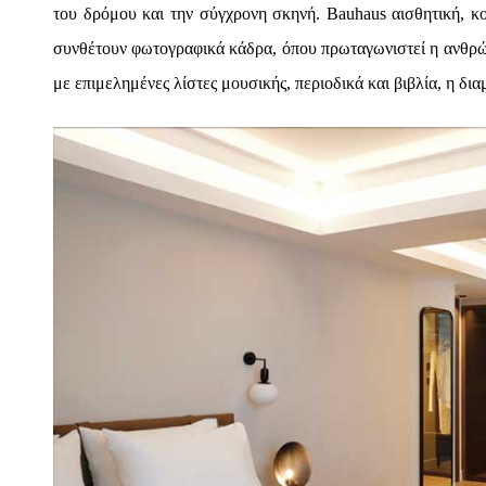
του δρόμου και την σύγχρονη σκηνή. Bauhaus αισθητική, 
συνθέτουν φωτογραφικά κάδρα, όπου πρωταγωνιστεί η ανθρώπ
με επιμελημένες λίστες μουσικής, περιοδικά και βιβλία, η δια