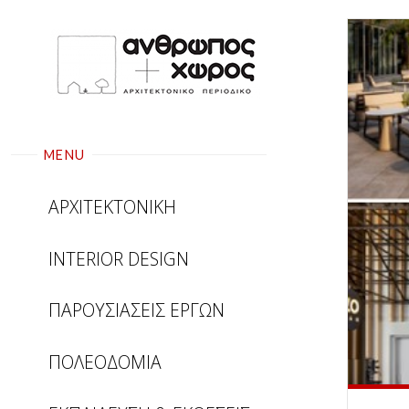
Skip
to
content
MENU
ΑΡΧΙΤΕΚΤΟΝΙΚΗ
INTERIOR DESIGN
ΠΑΡΟΥΣΙΑΣΕΙΣ ΕΡΓΩΝ
ΠΟΛΕΟΔΟΜΙΑ