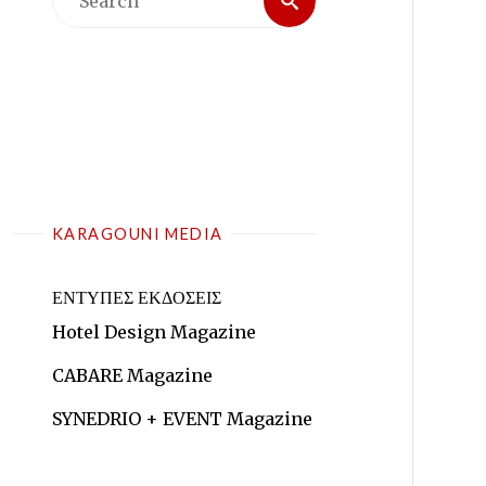
for:
KARAGOUNI MEDIA
ΕΝΤΥΠΕΣ ΕΚΔΟΣΕΙΣ
Hotel Design Magazine
CABARE Magazine
SYNEDRIO + EVENT Magazine