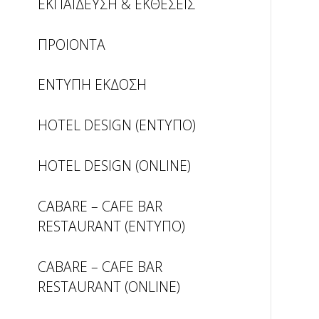
ΕΚΠΑΙΔΕΥΣΗ & ΕΚΘΕΣΕΙΣ
ΠΡΟΙΟΝΤΑ
ΕΝΤΥΠΗ ΕΚΔΟΣΗ
HOTEL DESIGN (ΕΝΤΥΠΟ)
HOTEL DESIGN (ONLINE)
CABARE – CAFE BAR
RESTAURANT (ΕΝΤΥΠΟ)
CABARE – CAFE BAR
RESTAURANT (ONLINE)