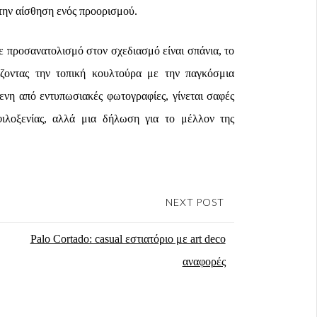
 την αίσθηση ενός προορισμού.
ε προσανατολισμό στον σχεδιασμό είναι σπάνια, το
άζοντας την τοπική κουλτούρα με την παγκόσμια
νη από εντυπωσιακές φωτογραφίες, γίνεται σαφές
φιλοξενίας, αλλά μια δήλωση για το μέλλον της
NEXT POST
Palo Cortado: casual εστιατόριο με art deco
αναφορές