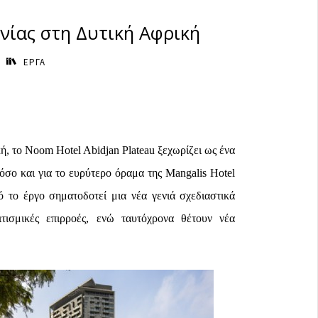
νίας στη Δυτική Αφρική
ΕΡΓΑ
ή, το Noom Hotel Abidjan Plateau ξεχωρίζει ως ένα
όσο και για το ευρύτερο όραμα της Mangalis Hotel
 το έργο σηματοδοτεί μια νέα γενιά σχεδιαστικά
τισμικές επιρροές, ενώ ταυτόχρονα θέτουν νέα