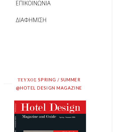
ΕΠΙΚΟΙΝΩΝΙΑ
ΔΙΑΦΗΜΙΣΗ
ΤΕΥΧΟΣ SPRING / SUMMER
@HOTEL DESIGN MAGAZINE