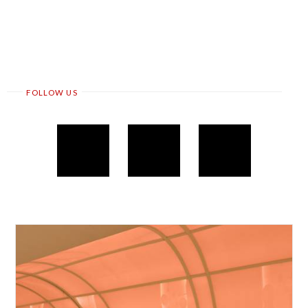
FOLLOW US