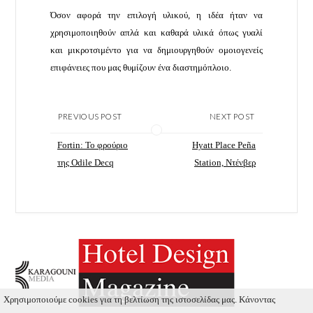
Όσον αφορά την επιλογή υλικού, η ιδέα ήταν να
χρησιμοποιηθούν απλά και καθαρά υλικά όπως γυαλί
και μικροτσιμέντο για να δημιουργηθούν ομοιογενείς
επιφάνειες που μας θυμίζουν ένα διαστημόπλοιο.
PREVIOUS POST
NEXT POST
Fortin: Το φρούριο
Hyatt Place Peña
της Odile Decq
Station, Ντένβερ
Χρησιμοποιούμε cookies για τη βελτίωση της ιστοσελίδας μας. Κάνοντας