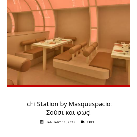
Ichi Station by Masquespacio:
Σούσι και φως!
JANUARY 16, 2025
ΕΡΓΑ