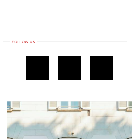
FOLLOW US