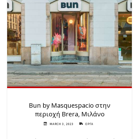
Bun by Masquespacio στην
περιοχή Brera, Μιλάνο
MARCH 3, 2023
ΕΡΓΑ