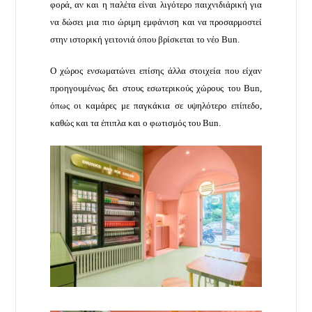
φορά, αν και η παλέτα είναι λιγότερο παιχνιδιάρική για
να δώσει μια πιο ώριμη εμφάνιση και να προσαρμοστεί
στην ιστορική γειτονιά όπου βρίσκεται το νέο Bun.
Ο χώρος ενσωματώνει επίσης άλλα στοιχεία που είχαν
προηγουμένως δει στους εσωτερικούς χώρους του Bun,
όπως οι καμάρες με παγκάκια σε υψηλότερο επίπεδο,
καθώς και τα έπιπλα και ο φωτισμός του Bun.