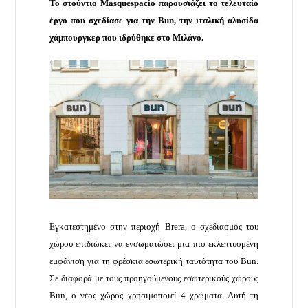
Το στούντιο Masquespacio παρουσιάζει το τελευταίο
έργο που σχεδίασε για την Bun, την ιταλική αλυσίδα
χάμπουργκερ που ιδρύθηκε στο Μιλάνο.
Εγκατεστημένο στην περιοχή Brera, ο σχεδιασμός του
χώρου επιδιώκει να ενσωματώσει μια πιο εκλεπτυσμένη
εμφάνιση για τη φρέσκια εσωτερική ταυτότητα του Bun.
Σε διαφορά με τους προηγούμενους εσωτερικούς χώρους
Bun, ο νέος χώρος χρησιμοποιεί 4 χρώματα. Αυτή τη