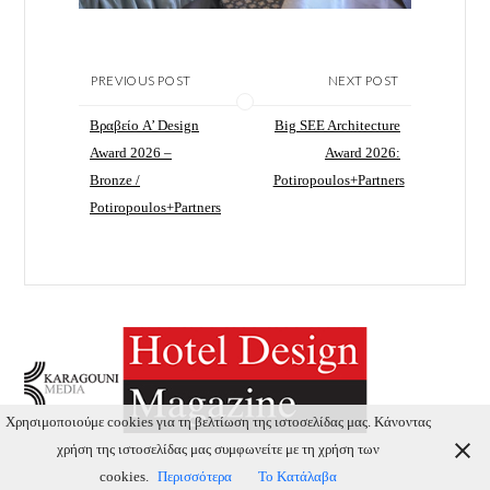
PREVIOUS POST
NEXT POST
Βραβείο A’ Design
Big SEE Architecture
Award 2026 –
Award 2026:
Bronze /
Potiropoulos+Partners
Potiropoulos+Partners
Χρησιμοποιούμε cookies για τη βελτίωση της ιστοσελίδας μας. Κάνοντας
χρήση της ιστοσελίδας μας συμφωνείτε με τη χρήση των
cookies.
Περισσότερα
Το Κατάλαβα