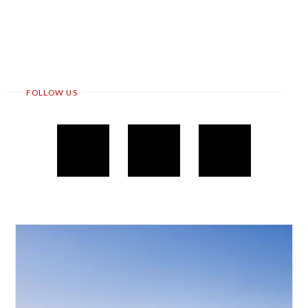
FOLLOW US