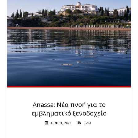
Anassa: Νέα πνοή για το
εμβληματικό ξενοδοχείο
JUNE 3, 2026
ΕΡΓΑ