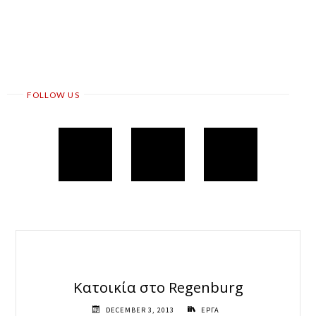
FOLLOW US
Κατοικία στο Regenburg
DECEMBER 3, 2013
ΕΡΓΑ