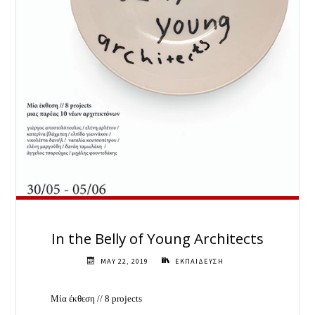
In the Belly of Young Architects
MAY 22, 2019
ΕΚΠΑΙΔΕΥΣΗ
Μία έκθεση // 8 projects