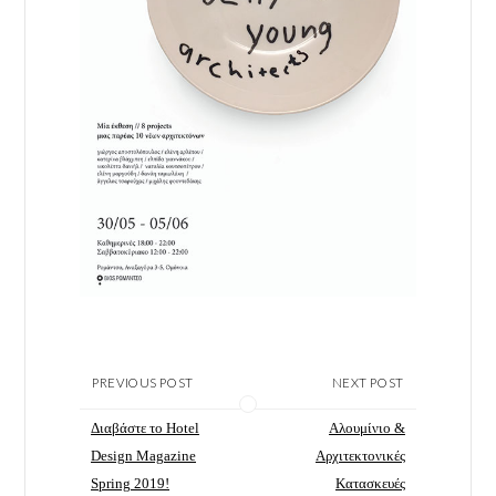
PREVIOUS POST
NEXT POST
Διαβάστε το Hotel
Αλουμίνιο &
Design Magazine
Αρχιτεκτονικές
Spring 2019!
Κατασκευές