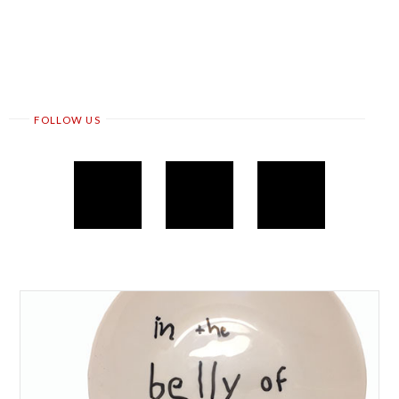
FOLLOW US