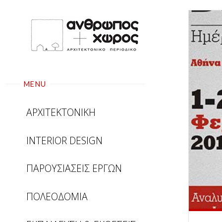
Skip
to
content
MENU
ΑΡΧΙΤΕΚΤΟΝΙΚΗ
INTERIOR DESIGN
ΠΑΡΟΥΣΙΑΣΕΙΣ ΕΡΓΩΝ
ΠΟΛΕΟΔΟΜΙΑ