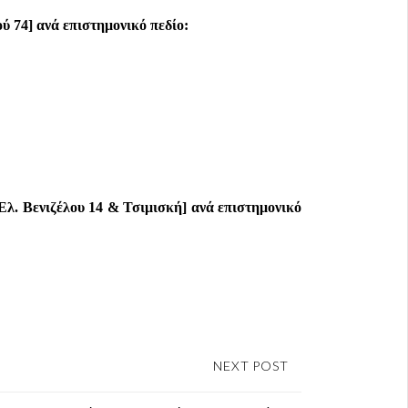
 74] ανά επιστημονικό πεδίο:
λ. Βενιζέλου 14 & Τσιμισκή] ανά επιστημονικό
NEXT POST