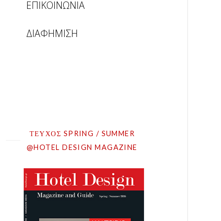
ΕΠΙΚΟΙΝΩΝΙΑ
ΔΙΑΦΗΜΙΣΗ
ΤΕΥΧΟΣ SPRING / SUMMER
@HOTEL DESIGN MAGAZINE