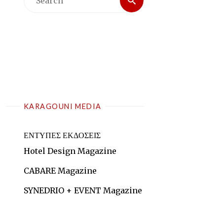
for:
KARAGOUNI MEDIA
ΕΝΤΥΠΕΣ ΕΚΔΟΣΕΙΣ
Hotel Design Magazine
CABARE Magazine
SYNEDRIO + EVENT Magazine