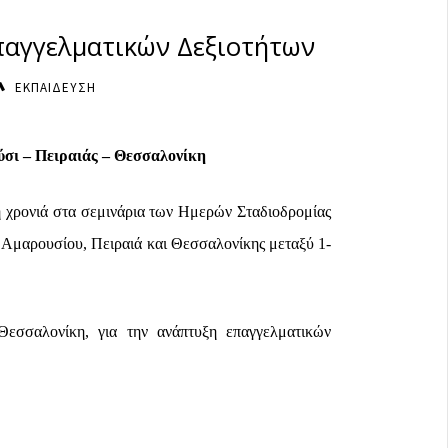
παγγελματικών Δεξιοτήτων
ΕΚΠΑΙΔΕΥΣΗ
σι – Πειραιάς – Θεσσαλονίκη
ή χρονιά
στα σεμινάρια των
Ημερών Σταδιοδρομίας
Αμαρουσίου, Πειραιά και Θεσσαλονίκης
μεταξύ
1-
Θεσσαλονίκη, για την ανάπτυξη επαγγελματικών