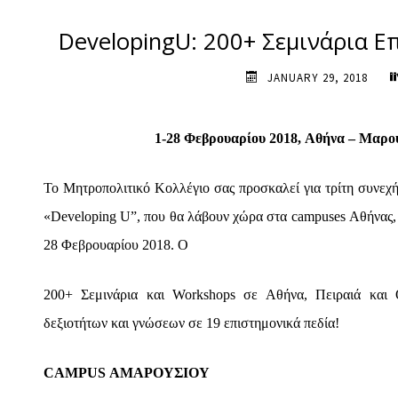
DevelopingU: 200+ Σεμινάρια Ε
JANUARY 29, 2018
1-28 Φεβρουαρίου 2018,
Αθήνα – Μαρού
Το Μητροπολιτικό Κολλέγιο σας προσκαλεί
για τρίτη συνεχ
«
Developing U
”
, που θα λάβουν χώρα στα
campuses
Αθήνας, 
28 Φεβρουαρίου 2018
. Ο
200+ Σεμινάρια και Workshops σε Αθήνα, Πειραιά και 
δεξιοτήτων και γνώσεων σε 19 επιστημονικά πεδία!
CAMPUS ΑΜΑΡΟΥΣΙΟΥ