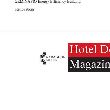
ΣΕΜΙΝΑΡΙΟ Energy Efficiency Building
Renovations