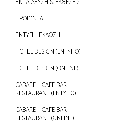
ΕΚΠΑΙΔΕΥΣΗ & ΕΚΘΕΣΕΙΣ
ΠΡΟΙΟΝΤΑ
ΕΝΤΥΠΗ ΕΚΔΟΣΗ
HOTEL DESIGN (ΕΝΤΥΠΟ)
HOTEL DESIGN (ONLINE)
CABARE – CAFE BAR
RESTAURANT (ΕΝΤΥΠΟ)
CABARE – CAFE BAR
RESTAURANT (ONLINE)