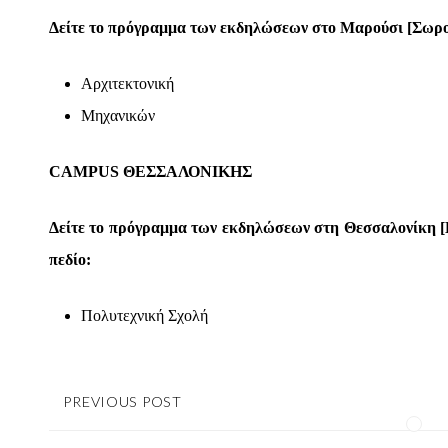
Δείτε το πρόγραμμα των εκδηλώσεων στο Μαρούσι [Σωρού
Αρχιτεκτονική
Μηχανικών
CAMPUS ΘΕΣΣΑΛΟΝΙΚΗΣ
Δείτε το πρόγραμμα των εκδηλώσεων στη Θεσσαλονίκη [Ε
πεδίο:
Πολυτεχνική Σχολή
PREVIOUS POST