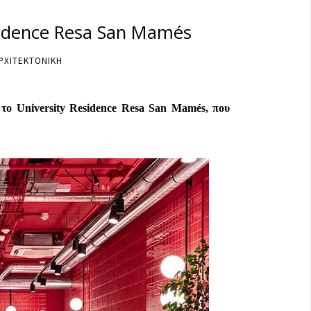
sidence Resa San Mamés
ΡΧΙΤΕΚΤΟΝΙΚΗ
 το University Residence Resa San Mamés, που