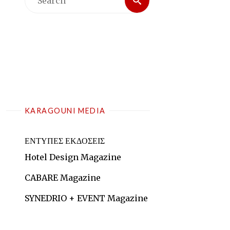
for:
KARAGOUNI MEDIA
ΕΝΤΥΠΕΣ ΕΚΔΟΣΕΙΣ
Hotel Design Magazine
CABARE Magazine
SYNEDRIO + EVENT Magazine