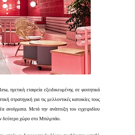
sa, ηγετική εταιρεία εξειδικευμένης σε φοιτητικά
ική στρατηγική για τις μελλοντικές κατοικίες τους
έα ανοίγματα. Μετά την ανάπτυξη του εγχειριδίου
ον δεύτερο χώρο στο Μπιλμπάο.