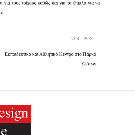
 για τους τοίχους καθώς και για τα έπιπλα για να
κό.
NEXT POST
Εκπαιδευτικό και Αθλητικό Κέντρο στο Πάρκο
Σπάτων