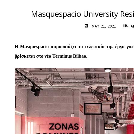
Masquespacio University Re
MAY 21, 2021
Α
Η Masquespacio παρουσιάζει το τελευταίο της έργο για
βρίσκεται στο νέο Terminus Bilbao.