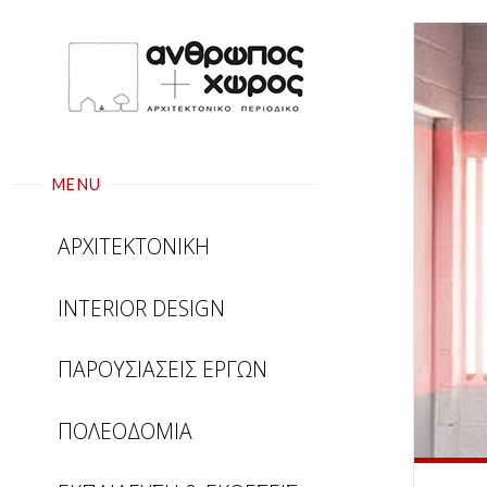
Skip
to
content
MENU
ΑΡΧΙΤΕΚΤΟΝΙΚΗ
INTERIOR DESIGN
ΠΑΡΟΥΣΙΑΣΕΙΣ ΕΡΓΩΝ
ΠΟΛΕΟΔΟΜΙΑ