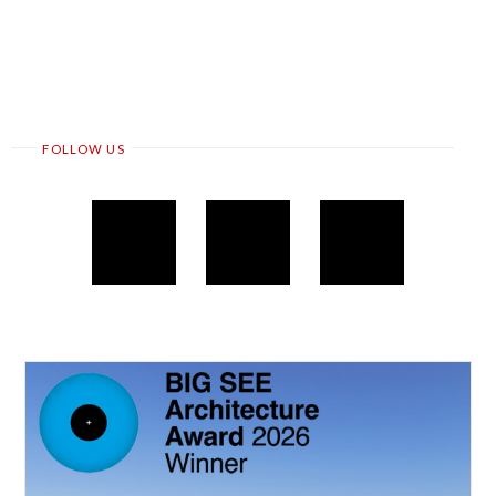
FOLLOW US