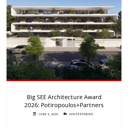
Big SEE Architecture Award
2026: Potiropoulos+Partners
JUNE 5, 2026
ΑΡΧΙΤΕΚΤΟΝΙΚΗ