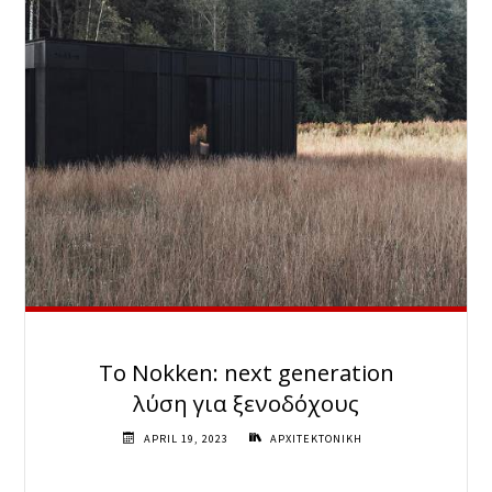
Το Nokken: next generation
λύση για ξενοδόχους
APRIL 19, 2023
ΑΡΧΙΤΕΚΤΟΝΙΚΗ