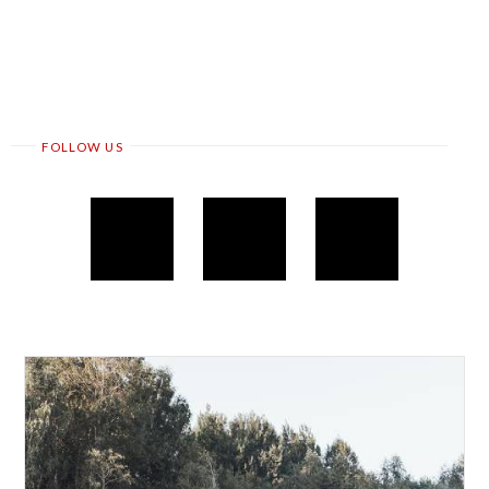
FOLLOW US