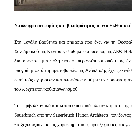
Υπόδειγμα αειφορίας και βιωσιμότητας το νέο Εκθεσιακό
Στη μεγάλη βαρύτητα και σημασία που έχει για τη Θεσσα
Συνεδριακού της Κέντρου, στάθηκε ο πρόεδρος της ΔΕΘ-Hele
διαμορφώσει μια πόλη που οι περισσότεροι από εμάς έχ
υπογράμμισε ότι η πρωτοβουλία της Ανάπλασης έχει ξεκινήσ
σταθμούς εγκρίσεων και αποφάσεων μέχρι την πρόσφατη αν
του Αρχιτεκτονικού Διαγωνισμού.
Τα περιβαλλοντικά και κατασκευαστικά πλεονεκτήματα της α
Sauerbruch από την Sauerbruch Hutton Architects, τονίζοντας
θα ξεχωρίζουν με τις χαρακτηριστικές προεξέχουσες στέγες