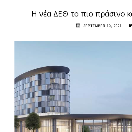
Η νέα ΔΕΘ το πιο πράσινο κ
SEPTEMBER 10, 2021