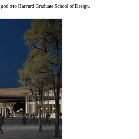
ού στο Harvard Graduate School of Design.