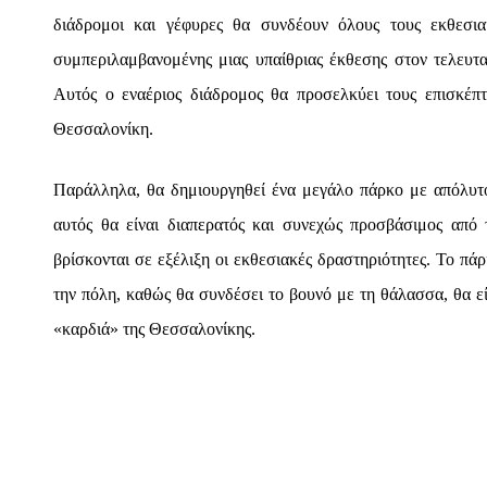
διάδρομοι και γέφυρες θα συνδέουν όλους τους εκθεσι
συμπεριλαμβανομένης μιας υπαίθριας έκθεσης στον τελευτα
Αυτός ο εναέριος διάδρομος θα προσελκύει τους επισκέπ
Θεσσαλονίκη.
Παράλληλα, θα δημιουργηθεί ένα μεγάλο πάρκο με απόλυτο
αυτός θα είναι διαπερατός και συνεχώς προσβάσιμος από 
βρίσκονται σε εξέλιξη οι εκθεσιακές δραστηριότητες. Το πά
την πόλη, καθώς θα συνδέσει το βουνό με τη θάλασσα, θα εί
«καρδιά» της Θεσσαλονίκης.