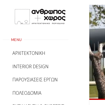
Skip
to
content
MENU
ΑΡΧΙΤΕΚΤΟΝΙΚΗ
INTERIOR DESIGN
ΠΑΡΟΥΣΙΑΣΕΙΣ ΕΡΓΩΝ
ΠΟΛΕΟΔΟΜΙΑ