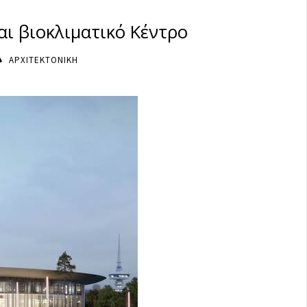
αι βιοκλιματικό Κέντρο
ΑΡΧΙΤΕΚΤΟΝΙΚΗ