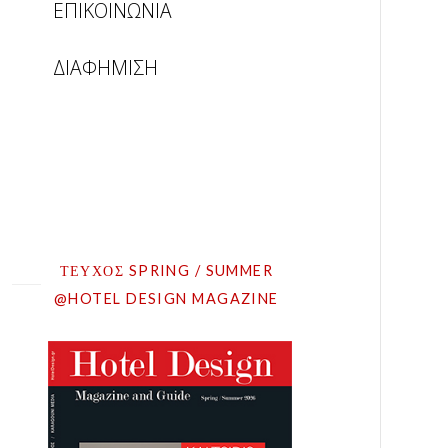
ΕΠΙΚΟΙΝΩΝΙΑ
ΔΙΑΦΗΜΙΣΗ
ΤΕΥΧΟΣ SPRING / SUMMER
@HOTEL DESIGN MAGAZINE