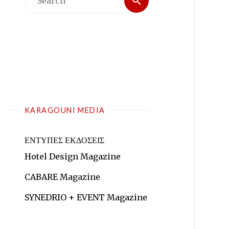
for:
KARAGOUNI MEDIA
ΕΝΤΥΠΕΣ ΕΚΔΟΣΕΙΣ
Hotel Design Magazine
CABARE Magazine
SYNEDRIO + EVENT Magazine