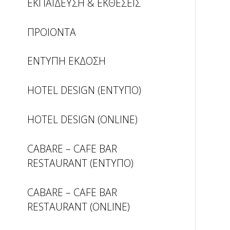
ΕΚΠΑΙΔΕΥΣΗ & ΕΚΘΕΣΕΙΣ
ΠΡΟΙΟΝΤΑ
ΕΝΤΥΠΗ ΕΚΔΟΣΗ
HOTEL DESIGN (ΕΝΤΥΠΟ)
HOTEL DESIGN (ONLINE)
CABARE – CAFE BAR
RESTAURANT (ΕΝΤΥΠΟ)
CABARE – CAFE BAR
RESTAURANT (ONLINE)