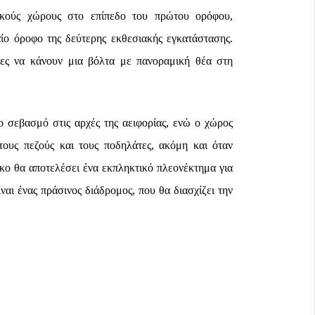
ακούς χώρους στο επίπεδο του πρώτου ορόφου,
ίο όροφο της δεύτερης εκθεσιακής εγκατάστασης.
τες να κάνουν μια βόλτα με πανοραμική θέα στη
 σεβασμό στις αρχές της αειφορίας, ενώ ο χώρος
τους πεζούς και τους ποδηλάτες, ακόμη και όταν
ρκο θα αποτελέσει ένα εκπληκτικό πλεονέκτημα για
ναι ένας πράσινος διάδρομος, που θα διασχίζει την